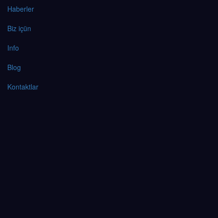
Haberler
Biz içün
Info
Blog
Kontaktlar